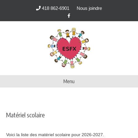
418 862-6901
Nous joindre
Facebook
Menu
Matériel scolaire
Voici la liste des matériel scolaire pour 2026-2027.