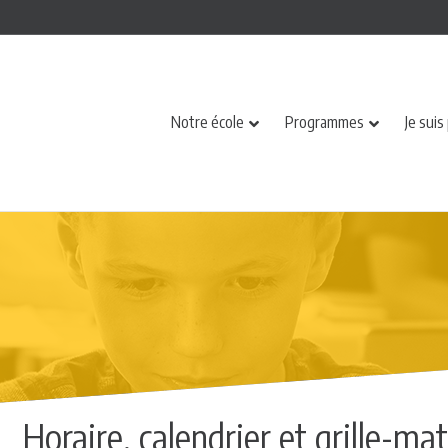
Notre école
Programmes
Je suis
Horaire, calendrier et grille-mat