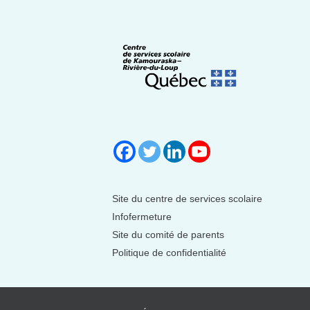
Site du centre de services scolaire
Infofermeture
Site du comité de parents
Politique de confidentialité