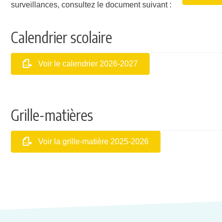
surveillances, consultez le document suivant :
Calendrier scolaire
Voir le calendrier 2026-2027
Grille-matières
Voir la grille-matière 2025-2026