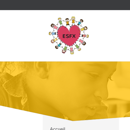
Accueil