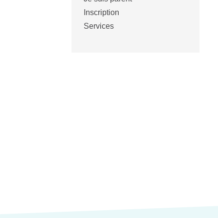
Inscription
Services