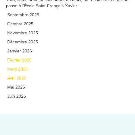
passe à l'École Saint-François-Xavier.
Septembre 2025
Octobre 2025
Novembre 2025
Décembre 2025
Janvier 2026
Février 2026
Mars 2026
Avril 2026
Mai 2026
Juin 2026