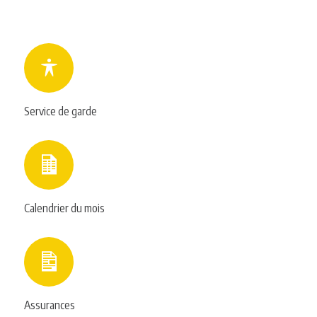
Service de garde
Calendrier du mois
Assurances