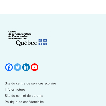
Site du centre de services scolaire
Infofermeture
Site du comité de parents
Politique de confidentialité