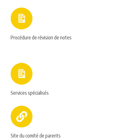
Procédure de révision de notes
Services spécialisés
Site du comité de parents