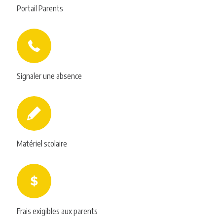
Portail Parents
Signaler une absence
Matériel scolaire
Frais exigibles aux parents